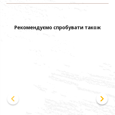
Рекомендуємо спробувати також