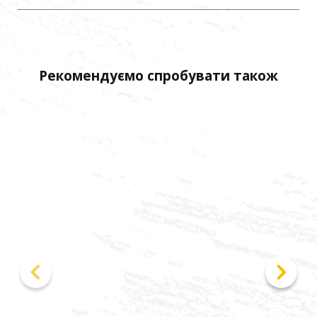
Рекомендуємо спробувати також